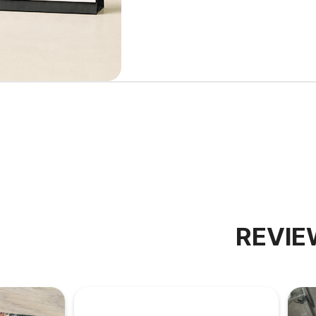
REVIE