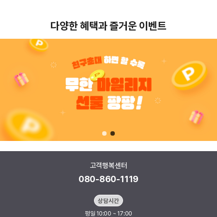
다양한 혜택과 즐거운 이벤트
고객행복센터
080-860-1119
상담시간
평일 10:00 ~ 17:00