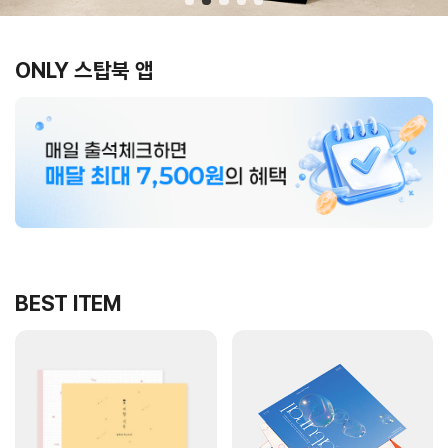
ONLY 스탑북 앱
BEST ITEM